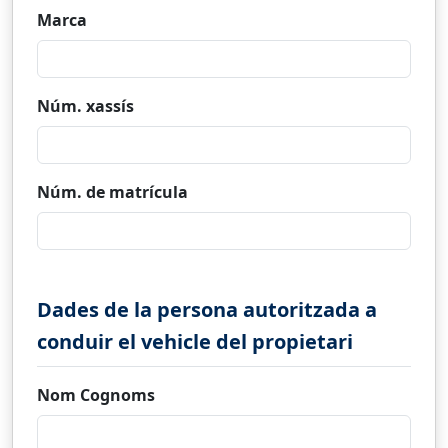
Marca
Núm. xassís
Núm. de matrícula
Dades de la persona autoritzada a
conduir el vehicle del propietari
Nom Cognoms