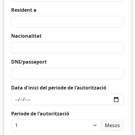
Resident a
Nacionalitat
DNI/passaport
Data d'inici del periode de l'autorització
Periode de l'autorització
Mesos