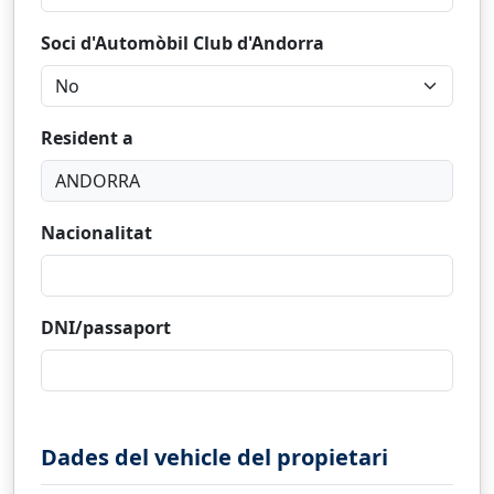
Soci d'Automòbil Club d'Andorra
Resident a
Nacionalitat
DNI/passaport
Dades del vehicle del propietari