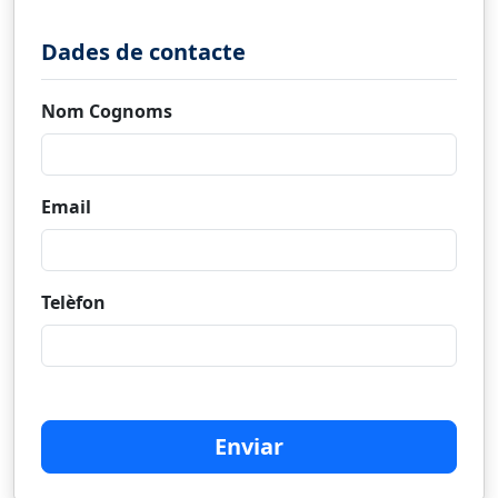
Dades de contacte
Nom Cognoms
Email
Telèfon
Enviar